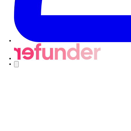
Navigering