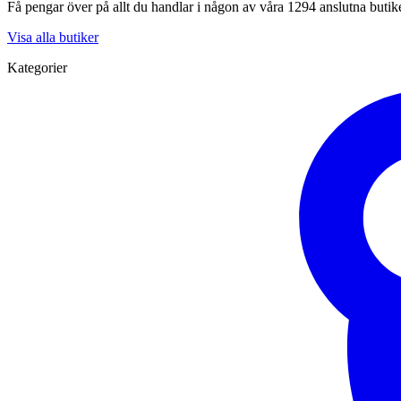
Få pengar över på allt du handlar i någon av våra 1294 anslutna butik
Visa alla butiker
Kategorier