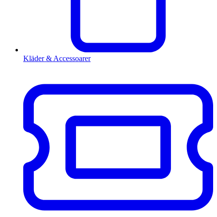
Kläder & Accessoarer