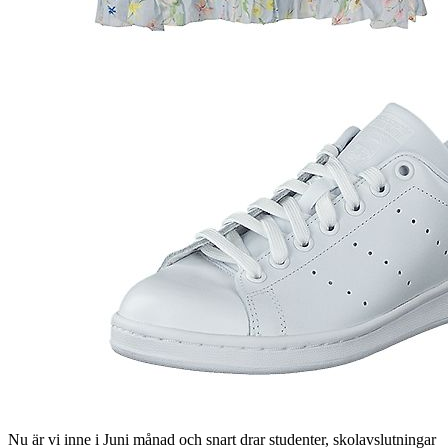
Nu är vi inne i Juni månad och snart drar studenter, skolavslutningar