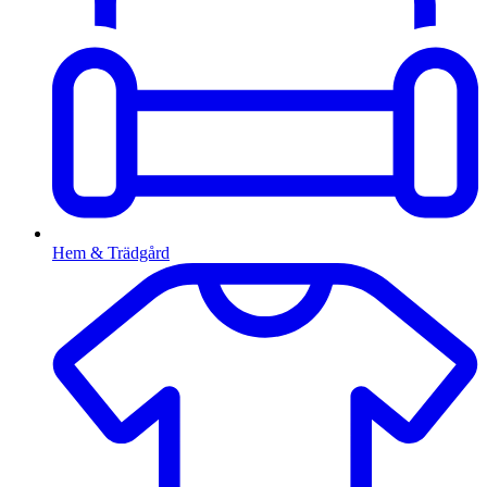
Hem & Trädgård