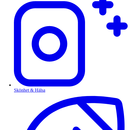
Skönhet & Hälsa