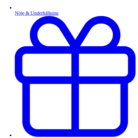
Nöje & Underhållning