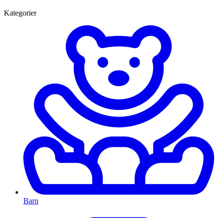
Kategorier
Barn