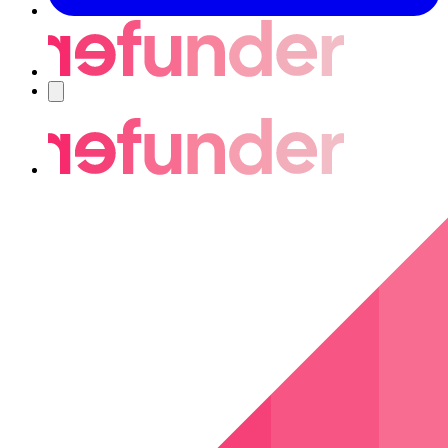
Navigering