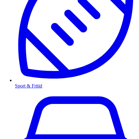
Sport & Fritid