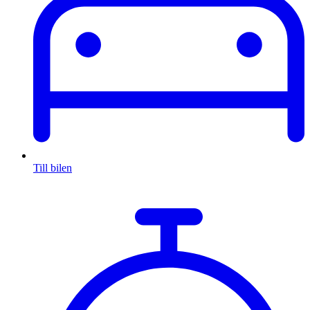
Till bilen