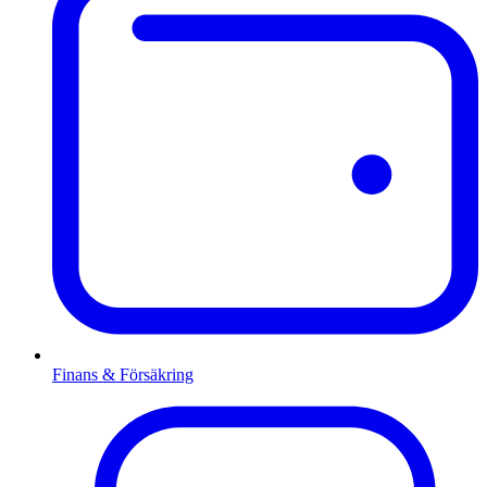
Finans & Försäkring