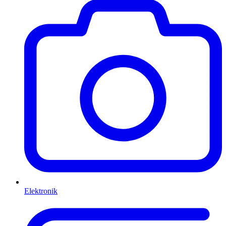
Elektronik