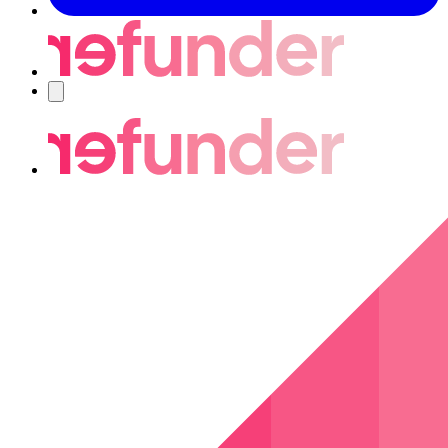
Navigering