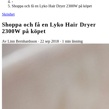
›
Shoppa och få en Lyko Hair Dryer 2300W på köpet
Skönhet
Shoppa och få en Lyko Hair Dryer
2300W på köpet
Av Linn Bernhardsson
·
22 sep 2018
·
1 min läsning