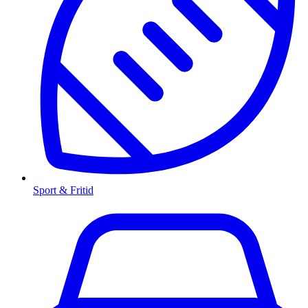
Sport & Fritid