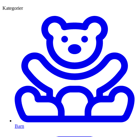
Kategorier
Barn