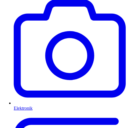
Elektronik