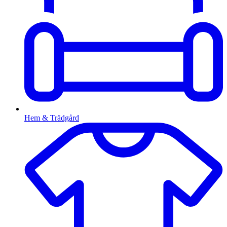
Hem & Trädgård