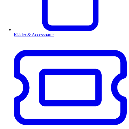
Kläder & Accessoarer