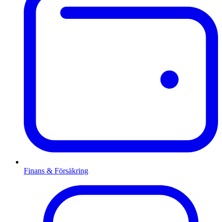
Finans & Försäkring