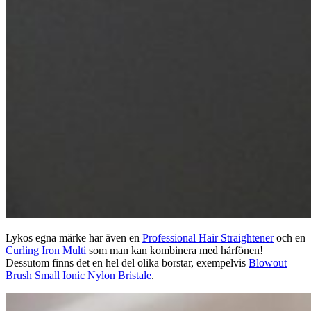
Lykos egna märke har även en
Professional Hair Straightener
och en
Curling Iron Multi
som man kan kombinera med hårfönen!
Dessutom finns det en hel del olika borstar, exempelvis
Blowout
Brush Small Ionic Nylon Bristale
.