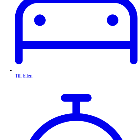
Till bilen