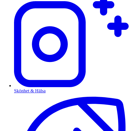
Skönhet & Hälsa