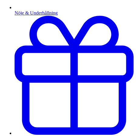
Nöje & Underhållning