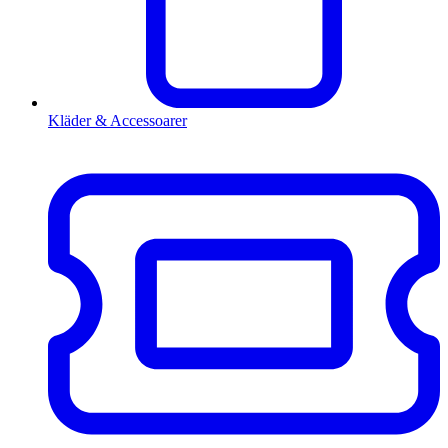
Kläder & Accessoarer