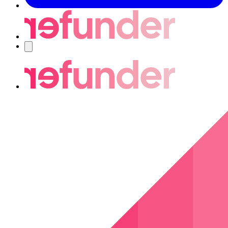
Navigering