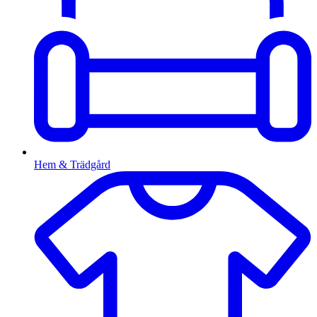
Hem & Trädgård