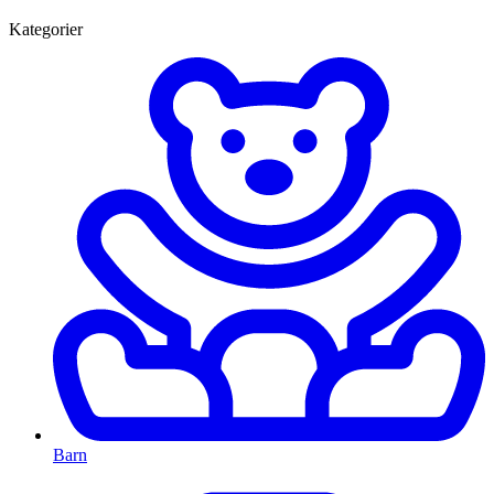
Kategorier
Barn