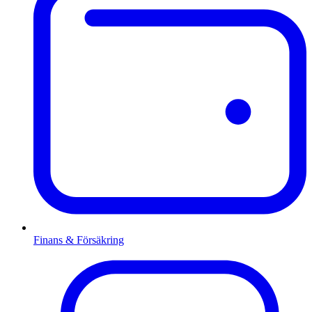
Finans & Försäkring