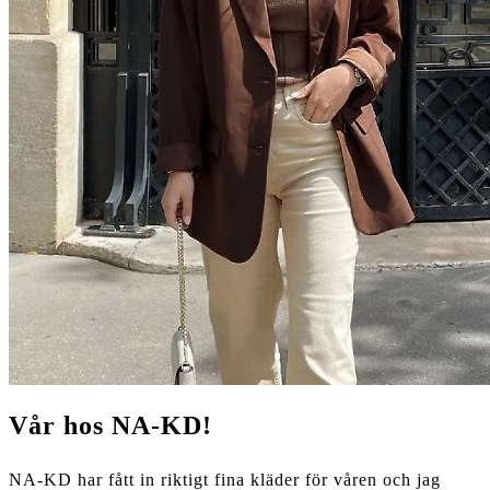
Vår hos NA-KD!
NA-KD har fått in riktigt fina kläder för våren och jag