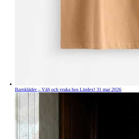
Barnkläder – Välj och vraka hos Lindex!
31 mar 2026