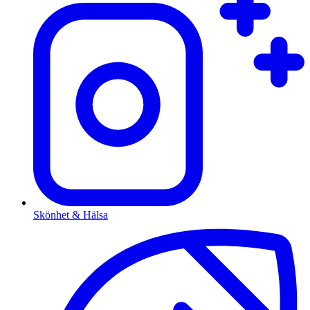
Skönhet & Hälsa