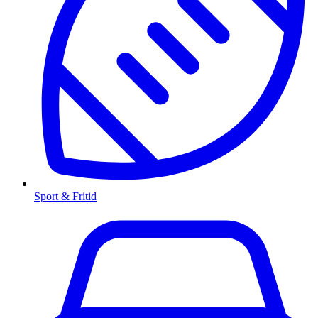
Sport & Fritid