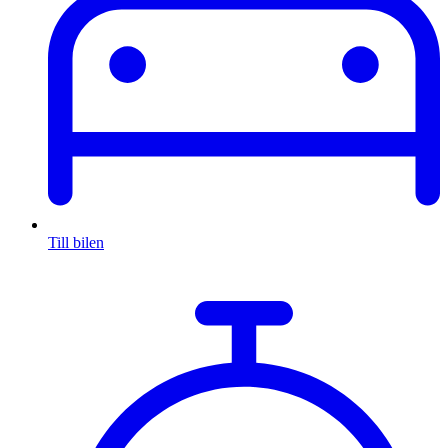
Till bilen