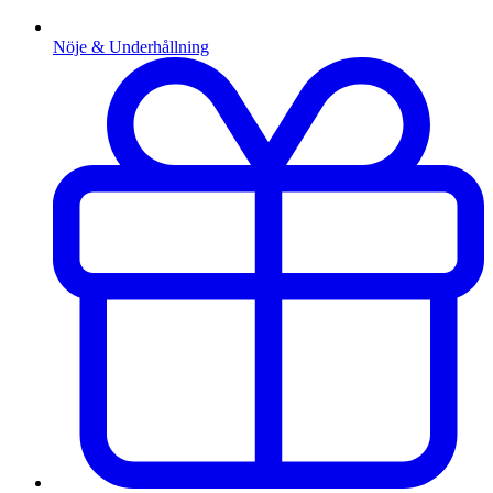
Nöje & Underhållning