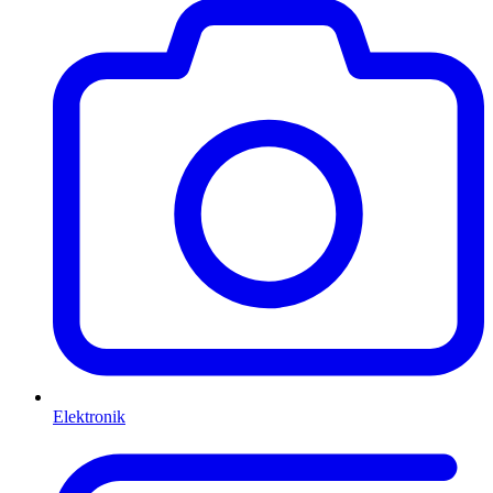
Elektronik