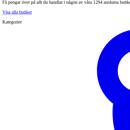
Få pengar över på allt du handlar i någon av våra 1294 anslutna butik
Visa alla butiker
Kategorier