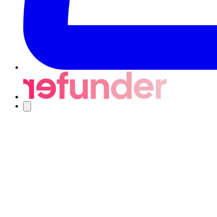
Navigering