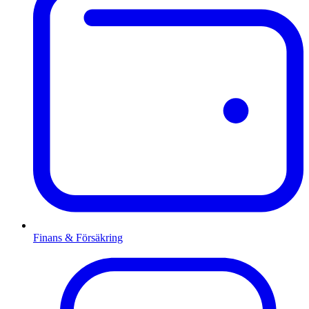
Finans & Försäkring