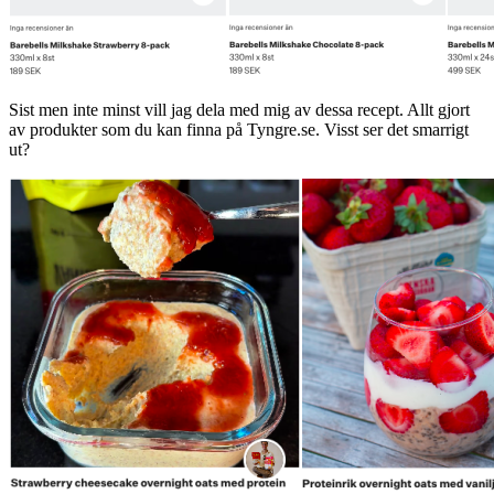
Sist men inte minst vill jag dela med mig av dessa recept. Allt gjort
av produkter som du kan finna på Tyngre.se. Visst ser det smarrigt
ut?