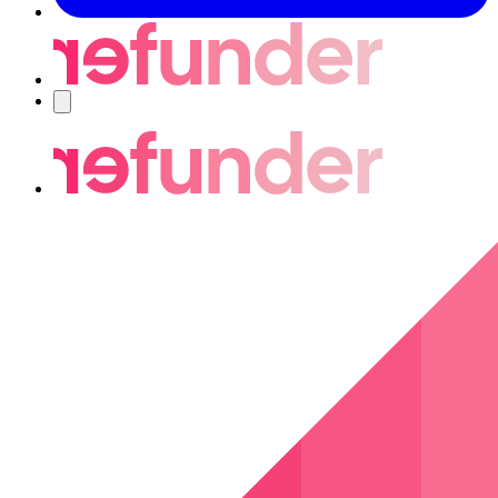
Navigering