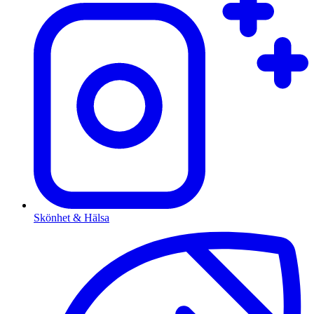
Skönhet & Hälsa