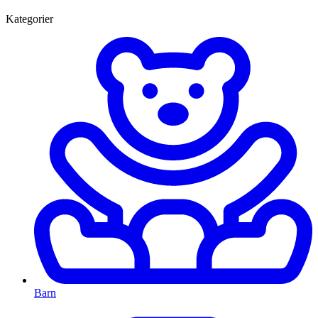
Kategorier
Barn