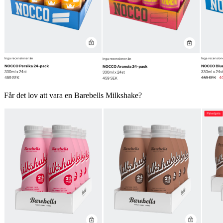
Får det lov att vara en Barebells Milkshake?