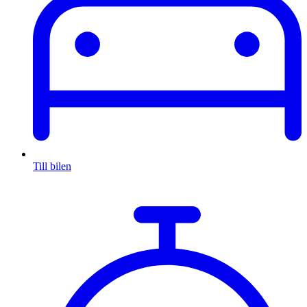
Till bilen