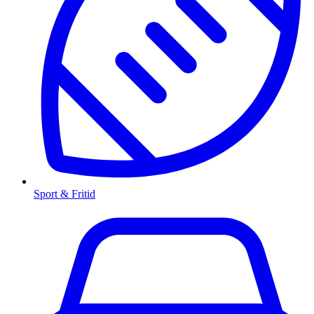
Sport & Fritid