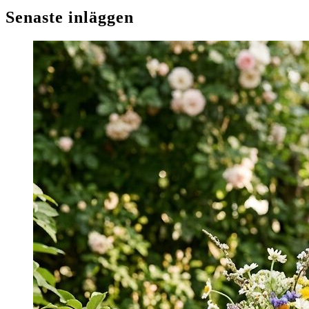
Senaste inläggen