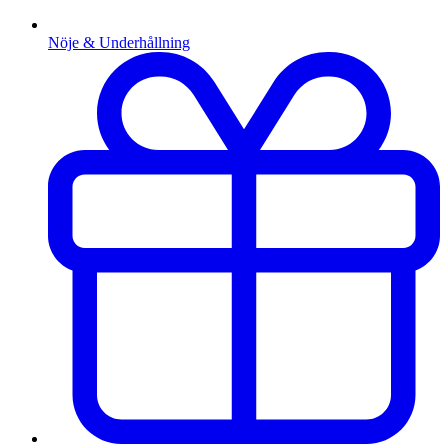
Nöje & Underhållning