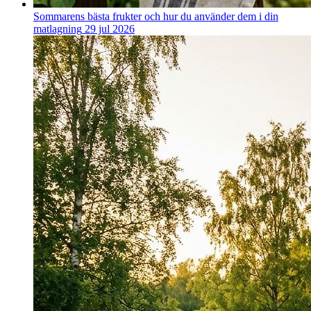
Sommarens bästa frukter och hur du använder dem i din
matlagning
29 jul 2026