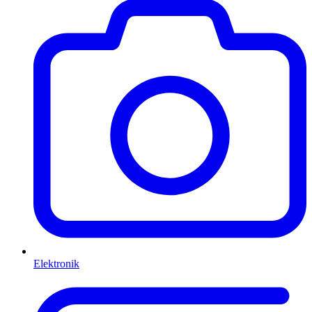
Elektronik