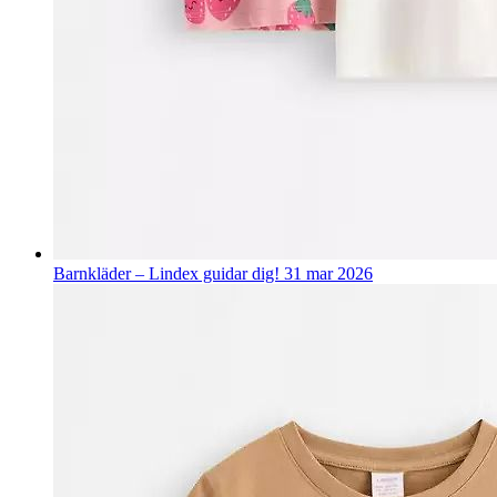
Barnkläder – Lindex guidar dig!
31 mar 2026