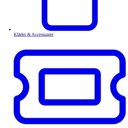
Kläder & Accessoarer