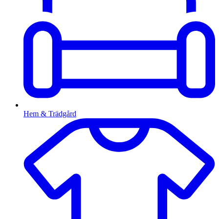
Hem & Trädgård