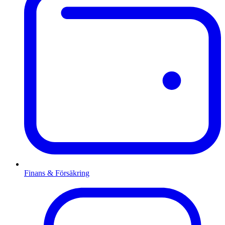
Finans & Försäkring