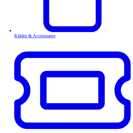
Kläder & Accessoarer