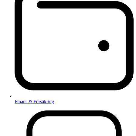
Finans & Försäkring