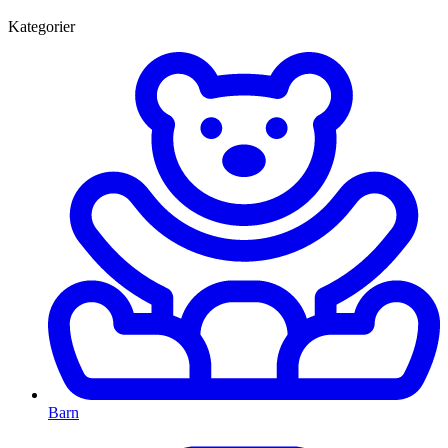
Kategorier
Barn