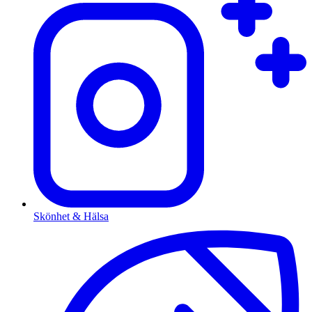
Skönhet & Hälsa