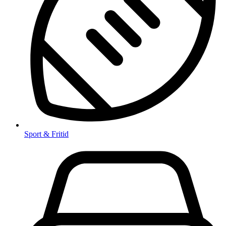
Sport & Fritid