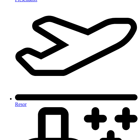
Resor