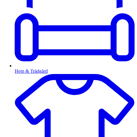
Hem & Trädgård