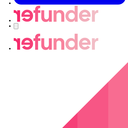
Navigering