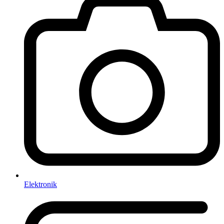
Elektronik