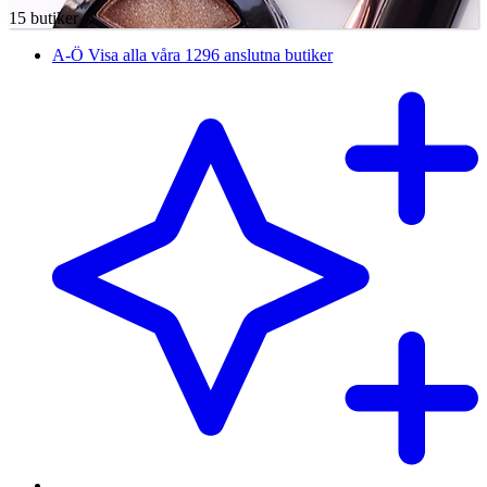
15 butiker
A-Ö
Visa alla våra 1296 anslutna butiker