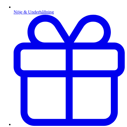
Nöje & Underhållning