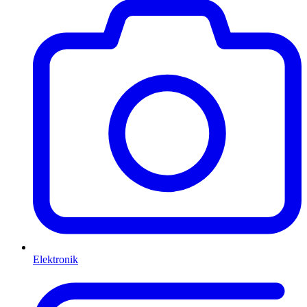
Elektronik