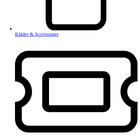
Kläder & Accessoarer