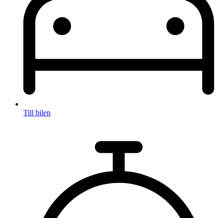
Till bilen