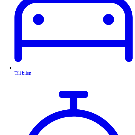
Till bilen