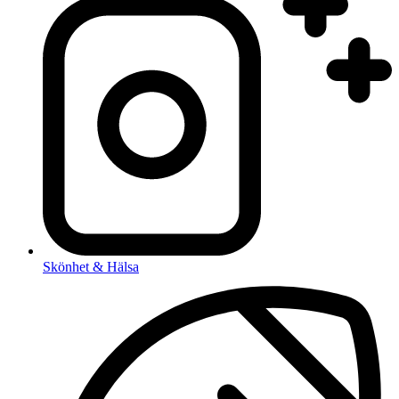
Skönhet & Hälsa