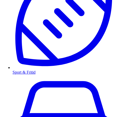
Sport & Fritid