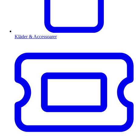
Kläder & Accessoarer