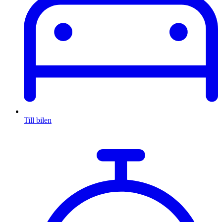
Till bilen