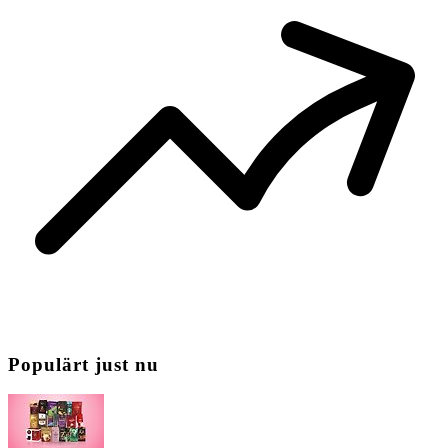
Populärt just nu