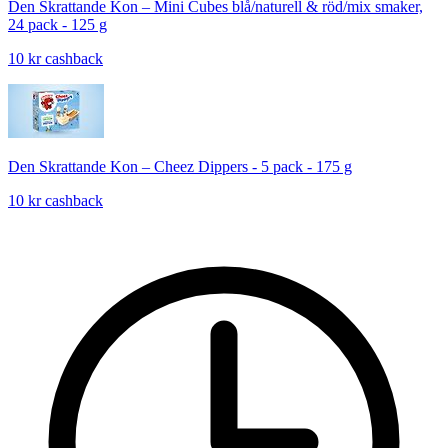
Den Skrattande Kon – Mini Cubes blå/naturell & röd/mix smaker,
24 pack - 125 g
10 kr cashback
Den Skrattande Kon – Cheez Dippers - 5 pack - 175 g
10 kr cashback