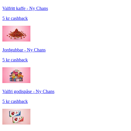
Valfritt kaffe - Ny Chans
5 kr cashback
Jordgubbar - Ny Chans
5 kr cashback
Valfri godispåse - Ny Chans
5 kr cashback