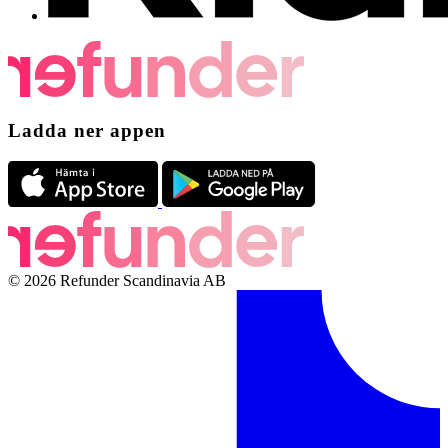
Ladda ner appen
© 2026 Refunder Scandinavia AB