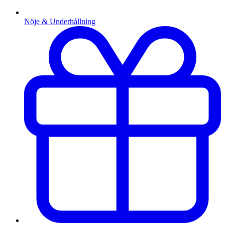
Nöje & Underhållning