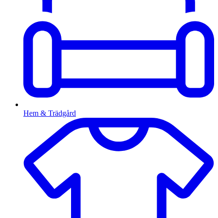
Hem & Trädgård