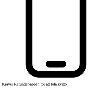
Kräver Refunder-appen för att fota kvitto