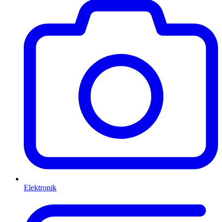
Elektronik