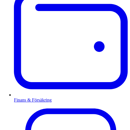
Finans & Försäkring