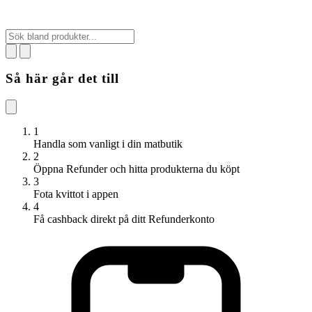
Så här går det till
1
Handla som vanligt i din matbutik
2
Öppna Refunder och hitta produkterna du köpt
3
Fota kvittot i appen
4
Få cashback direkt på ditt Refunderkonto