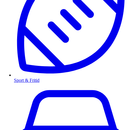
Sport & Fritid