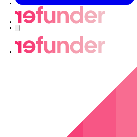
Navigering