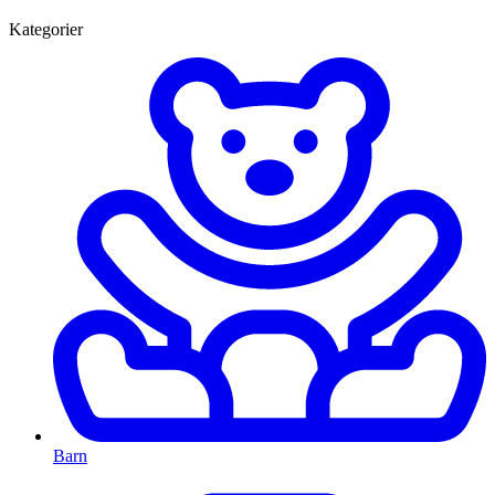
Kategorier
Barn