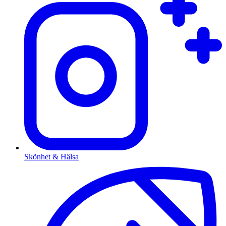
Skönhet & Hälsa