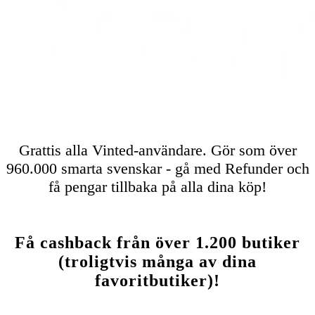
Grattis alla Vinted-användare. Gör som över
960.000 smarta svenskar - gå med Refunder och
få pengar tillbaka på alla dina köp!
Få cashback från över 1.200 butiker
(troligtvis många av dina
favoritbutiker)!