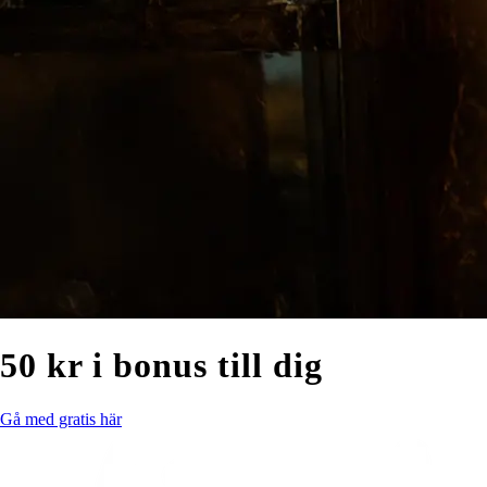
50 kr i bonus till dig
Gå med gratis här