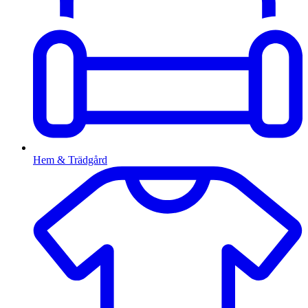
Hem & Trädgård