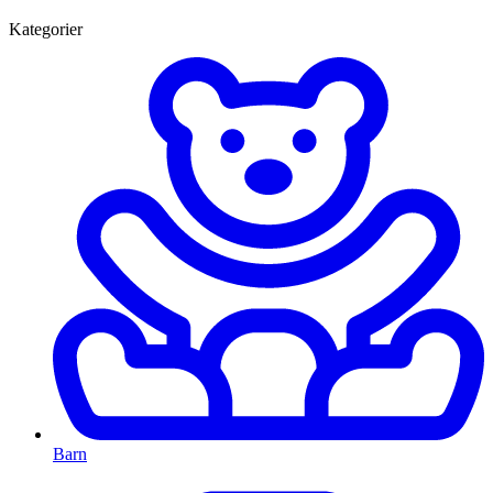
Kategorier
Barn