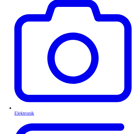
Elektronik