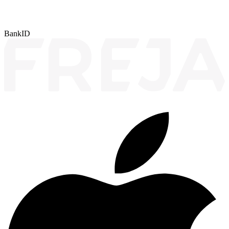
BankID