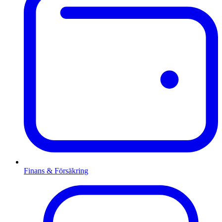
Finans & Försäkring