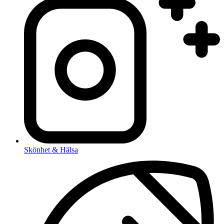
Skönhet & Hälsa