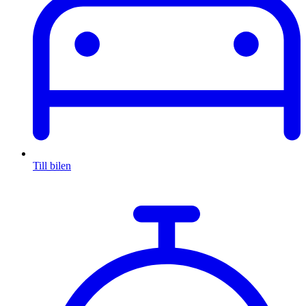
Till bilen