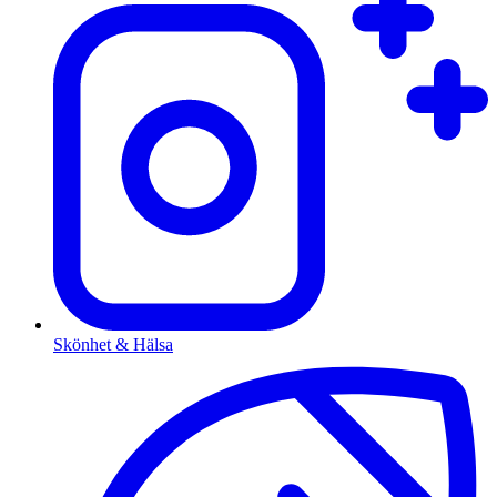
Skönhet & Hälsa