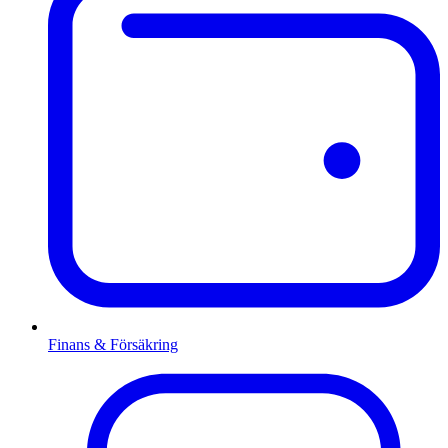
Finans & Försäkring