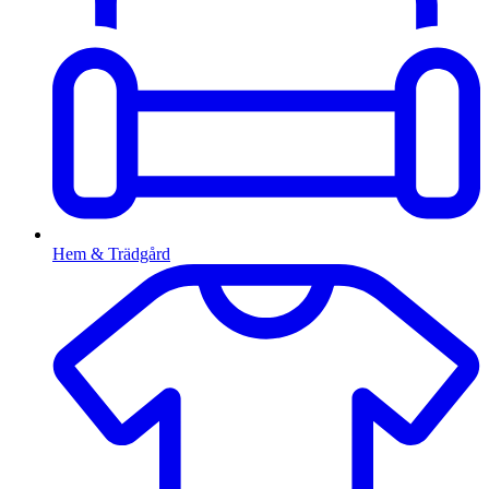
Hem & Trädgård