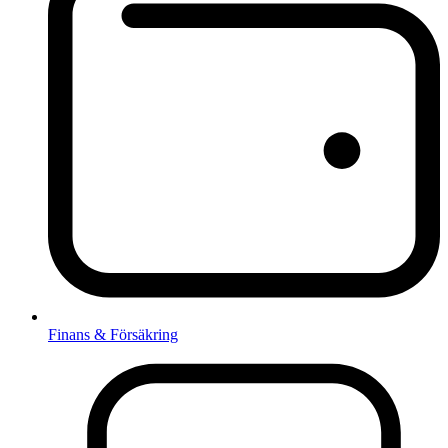
Finans & Försäkring