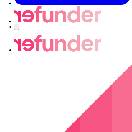
Navigering