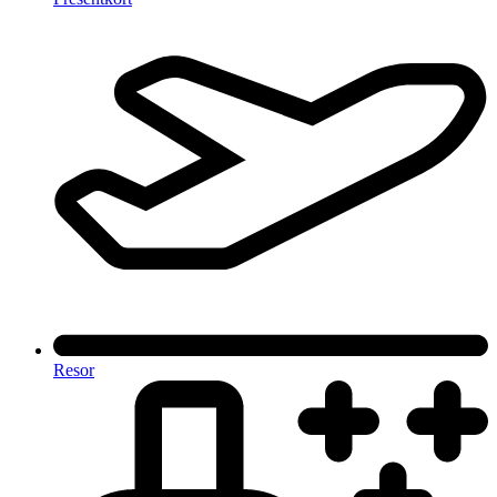
Resor