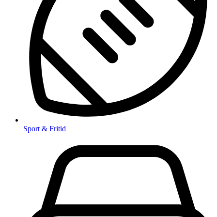
Sport & Fritid