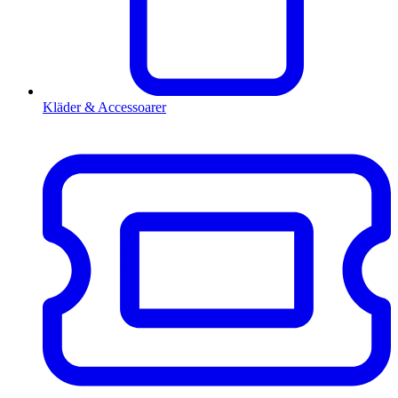
Kläder & Accessoarer