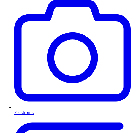
Elektronik