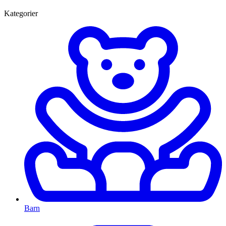
Kategorier
Barn