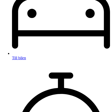
Till bilen