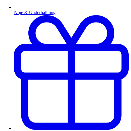
Nöje & Underhållning