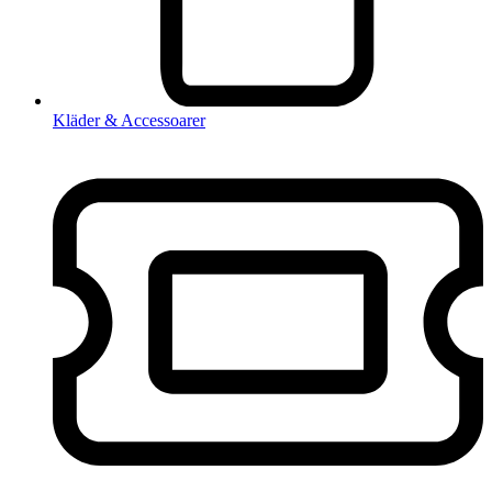
Kläder & Accessoarer