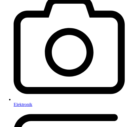
Elektronik