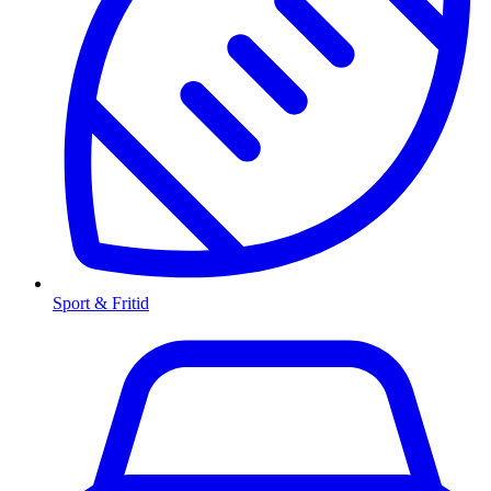
Sport & Fritid