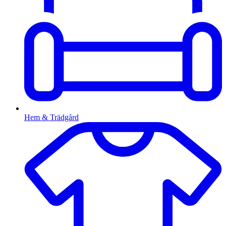
Hem & Trädgård