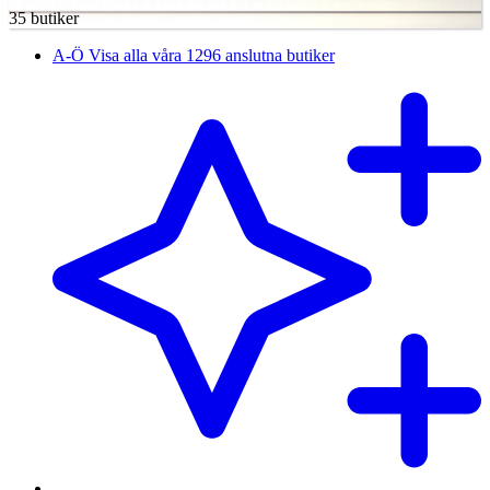
35 butiker
A-Ö
Visa alla våra 1296 anslutna butiker