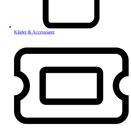
Kläder & Accessoarer