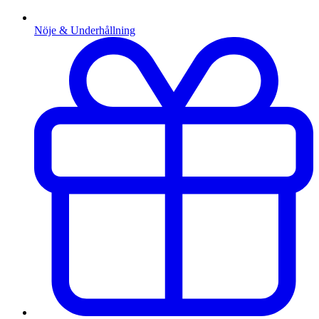
Nöje & Underhållning