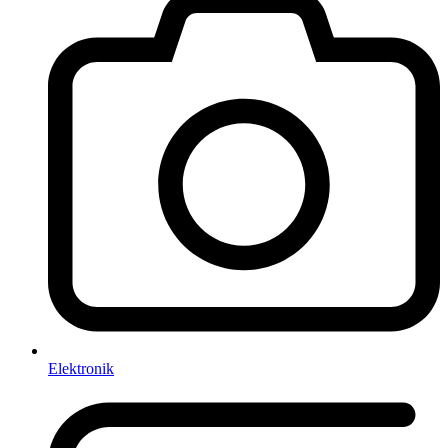
Elektronik