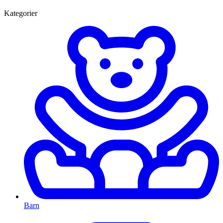
Kategorier
Barn