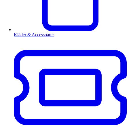
Kläder & Accessoarer