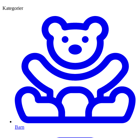
Kategorier
Barn