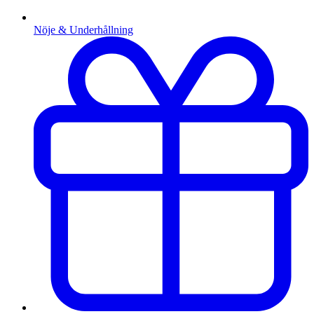
Nöje & Underhållning