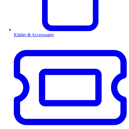
Kläder & Accessoarer