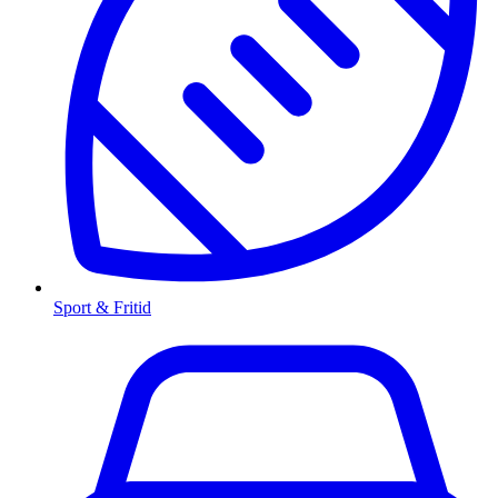
Sport & Fritid