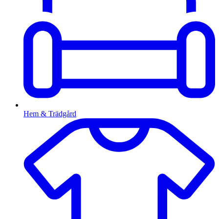
Hem & Trädgård