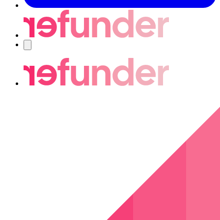
Navigering