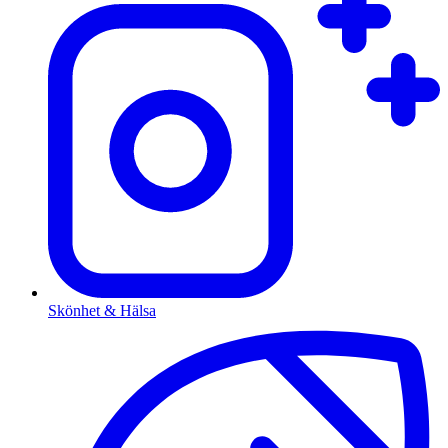
Skönhet & Hälsa