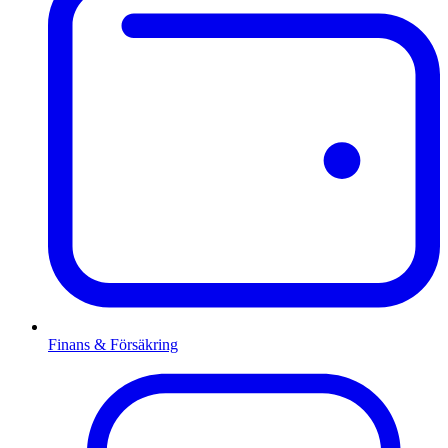
Finans & Försäkring