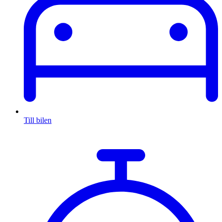
Till bilen