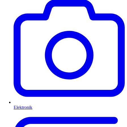
Elektronik