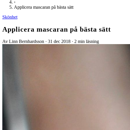
›
Applicera mascaran på bästa sätt
Skönhet
Applicera mascaran på bästa sätt
Av Linn Bernhardsson
·
31 dec 2018
·
2 min läsning