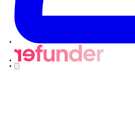
Navigering