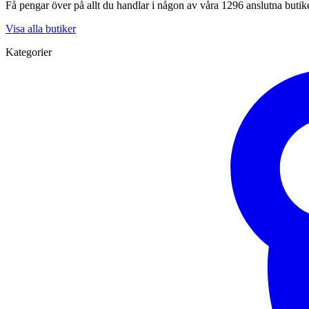
Få pengar över på allt du handlar i någon av våra 1296 anslutna butik
Visa alla butiker
Kategorier