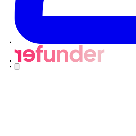
Navigering