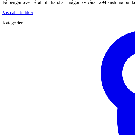
Få pengar över på allt du handlar i någon av våra 1294 anslutna butik
Visa alla butiker
Kategorier